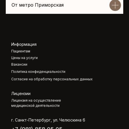
От метро Приморская
Информация
Пациентам
Цены на услуги
Вакансии
Политика конфиденциальности
Согласие на обработку персональных данных
Лицензии
Лицензия на осуществление
медицинской деятельности
г. Санкт-Петербург, ул. Челюскина 6