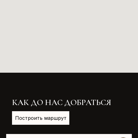
КАК ДО НАС ДОБРАТЬСЯ
Построить маршрут