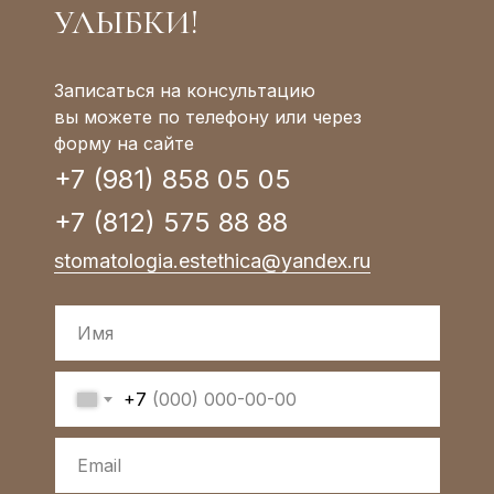
УЛЫБКИ!
Записаться на консультацию
вы можете по телефону или через
форму на сайте
+7 (981) 858 05 05
+7 (812) 575 88 88
stomatologia.estethica@yandex.ru
+7