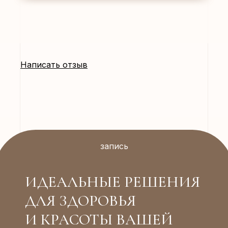
Написать отзыв
запись
ИДЕАЛЬНЫЕ РЕШЕНИЯ
ДЛЯ ЗДОРОВЬЯ
И КРАСОТЫ ВАШЕЙ