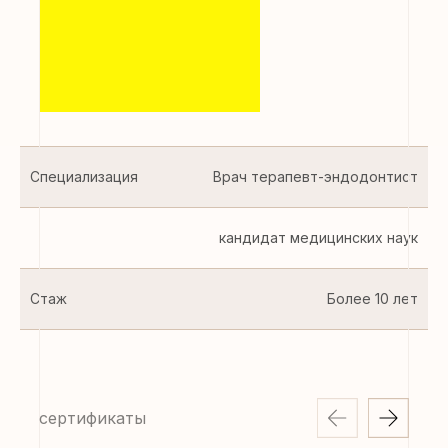
Специализация
Врач терапевт-эндодонтист
кандидат медицинских наук
Стаж
Более 10 лет
сертификаты