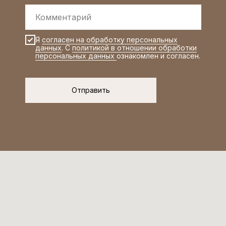
Я
согласен на обработку персональных
данных
. С
политикой в отношении обработки
персональных данных
ознакомлен и согласен.
Отправить