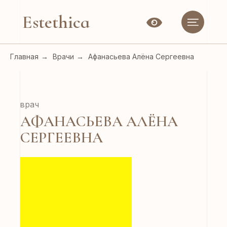
Estethica
Главная
→
Врачи
→
Афанасьева Алёна Сергеевна
врач
АФАНАСЬЕВА АЛЁНА
СЕРГЕЕВНА