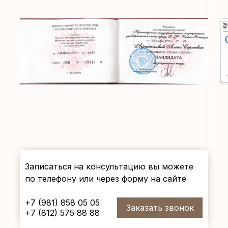
Записаться на консультацию вы можете
по телефону или через форму на сайте
+7 (981) 858 05 05
Заказать звонок
+7 (812) 575 88 88