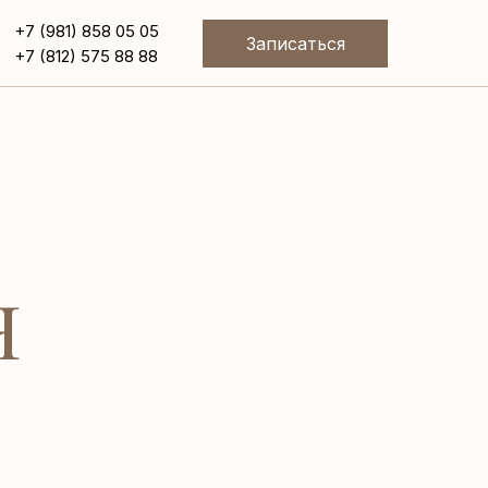
+7 (981) 858 05 05
Записаться
+7 (812) 575 88 88
Я