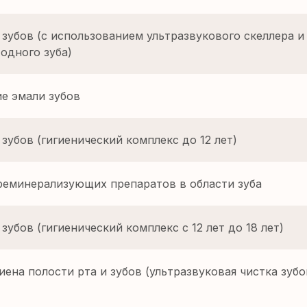
 зубов (с использованием ультразвукового скеллера и
одного зуба)
е эмали зубов
 зубов (гигиенический комплекс до 12 лет)
реминерализующих препаратов в области зуба
зубов (гигиенический комплекс с 12 лет до 18 лет)
ена полости рта и зубов (ультразвуковая чистка зубо