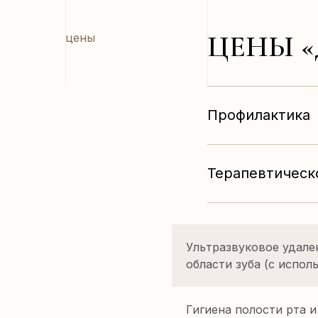
ЦЕНЫ 
цены
Профилактика
Терапевтическ
Ультразвуковое удале
области зуба (с испол
Гигиена полости рта и