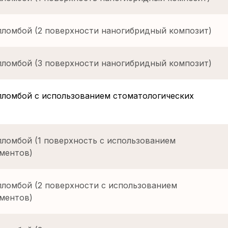
пломбой (2 поверхности наногибридный композит)
пломбой (3 поверхности наногибридный композит)
пломбой с использованием стоматологических
пломбой (1 поверхность с использованием
ментов)
пломбой (2 поверхности с использованием
ментов)