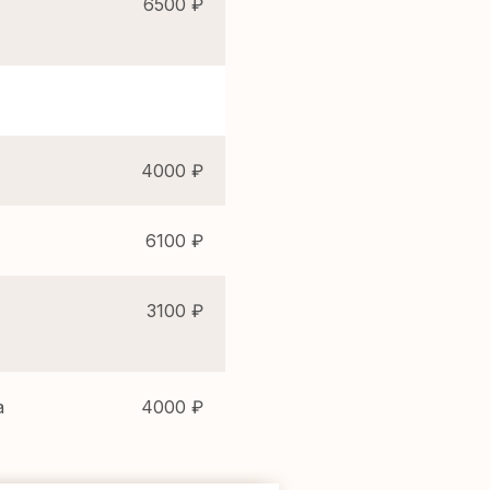
6500 ₽
4000 ₽
6100 ₽
3100 ₽
а
4000 ₽