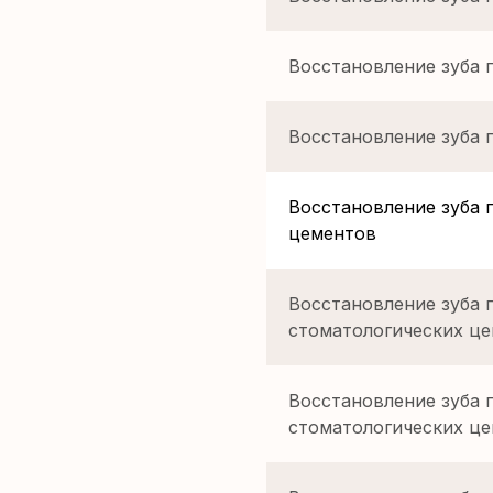
Восстановление зуба 
Восстановление зуба 
Восстановление зуба 
цементов
Восстановление зуба 
стоматологических це
Восстановление зуба 
стоматологических це