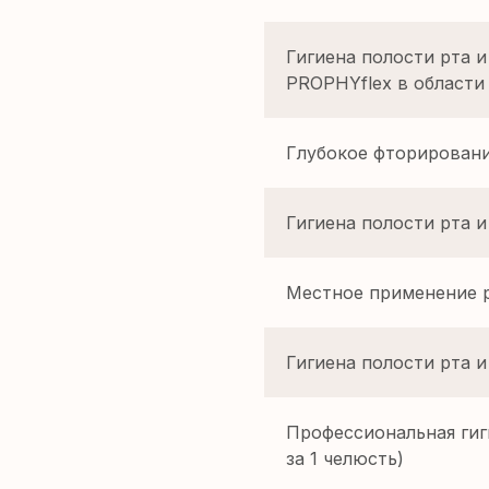
Гигиена полости рта и
PROPHYflex в области 
Глубокое фторировани
Гигиена полости рта и
Местное применение 
Гигиена полости рта и 
Профессиональная гиги
за 1 челюсть)