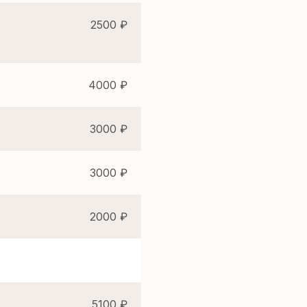
2500 ₽
)
4000 ₽
3000 ₽
3000 ₽
2000 ₽
5100 ₽