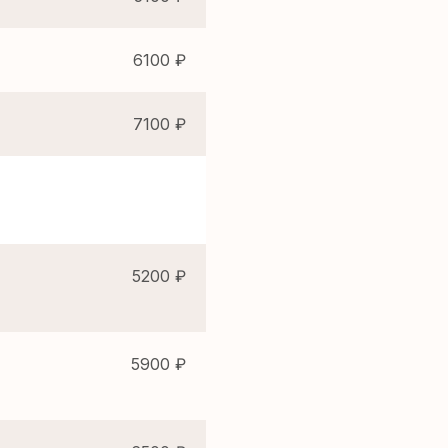
6100 ₽
7100 ₽
5200 ₽
5900 ₽