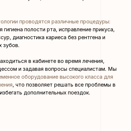
тологии проводятся различные процедуры:
 гигиена полости рта, исправление прикуса,
сур, диагностика кариеса без рентгена и
 зубов.
аходиться в кабинете во время лечения,
цессом и задавая вопросы специалистам. Мы
еменное оборудование высокого класса для
чения
, что позволяет решать все проблемы в
 избегать дополнительных поездок.