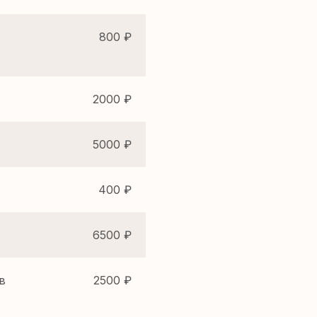
800 ₽
2000 ₽
5000 ₽
400 ₽
6500 ₽
в
2500 ₽