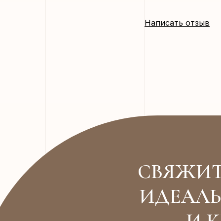
Написать отзыв
СВЯЖИТ
ИДЕАЛЬ