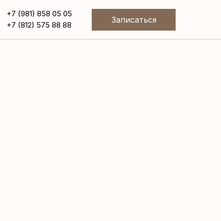
+7 (981) 858 05 05
Записаться
+7 (812) 575 88 88