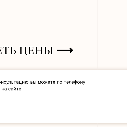
ЕТЬ ЦЕНЫ ⟶
консультацию вы можете по телефону
 на сайте