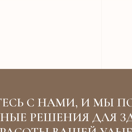
ЕСЬ С НАМИ, И МЫ П
НЫЕ РЕШЕНИЯ ДЛЯ З