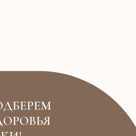
ОДБЕРЕМ
ДОРОВЬЯ