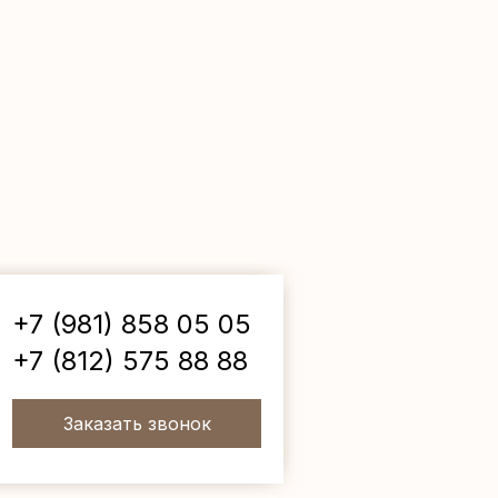
+7 (981) 858 05 05
+7 (812) 575 88 88
Заказать звонок