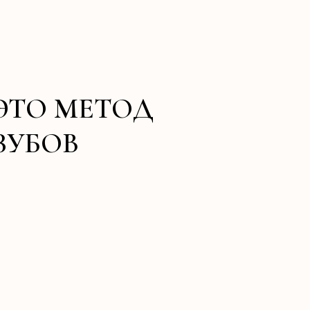
ЭТО МЕТОД
ЗУБОВ