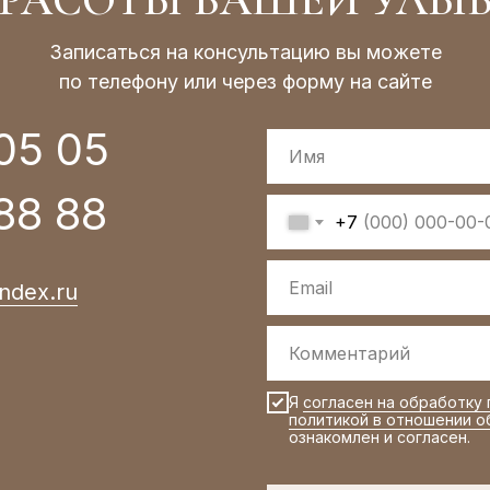
КРАСОТЫ ВАШЕЙ УЛЫБ
Записаться на консультацию вы можете
по телефону или через форму на сайте
 05 05
88 88
+7
ndex.ru
Я
согласен на обработку
политикой в отношении о
ознакомлен и согласен.