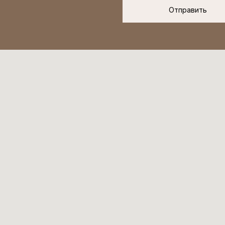
Отправить