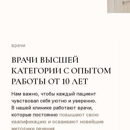
врачи
ВРАЧИ ВЫСШЕЙ
КАТЕГОРИИ С ОПЫТОМ
РАБОТЫ ОТ 10 ЛЕТ
Нам важно, чтобы каждый пациент
чувствовал себя уютно и уверенно.
В нашей клинике работают врачи,
которые постоянно
повышают свою
квалификацию и осваивают новейшие
методики лечения