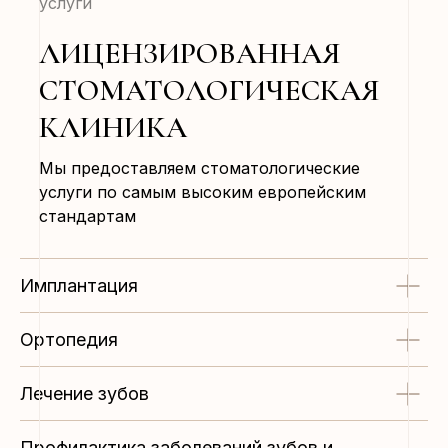
услуги
ЛИЦЕНЗИРОВАННАЯ
СТОМАТОЛОГИЧЕСКАЯ
КЛИНИКА
Мы предоставляем стоматологические
услуги по самым высоким европейским
стандартам
Имплантация
Ортопедия
Лечение зубов
Профилактика заболеваний зубов и