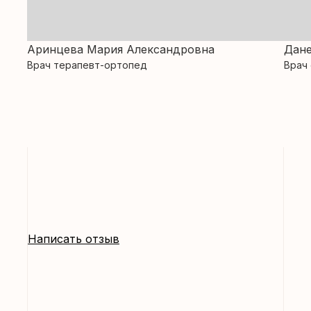
Аринцева Мария Александровна
Дане
Врач терапевт-ортопед
Врач
Написать отзыв