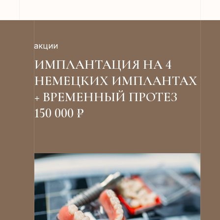
акции
ИМПЛАНТАЦИЯ НА 4
НЕМЕЦКИХ ИМПЛАНТАХ
+ ВРЕМЕННЫЙ ПРОТЕЗ
150 000 ₽