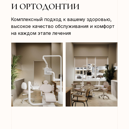
И ОРТОДОНТИИ
Комплексный подход к вашему здоровью,
высокое качество обслуживания и комфорт
на каждом этапе лечения