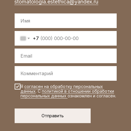
stomatologia.estethica@yandex.ru
+7
Я
согласен на обработку персональных
данных
. С
политикой в отношении обработки
персональных данных
ознакомлен и согласен.
Отправить