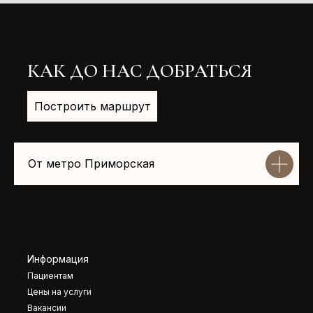
КАК ДО НАС ДОБРАТЬСЯ
Построить маршрут
От метро Приморская
Информация
Пациентам
Цены на услуги
Вакансии