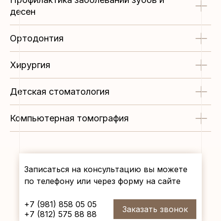
десен
Ортодонтия
Хирургия
Детская стоматология
Компьютерная томография
Записаться на консультацию вы можете
по телефону или через форму на сайте
+7 (981) 858 05 05
Заказать звонок
+7 (812) 575 88 88