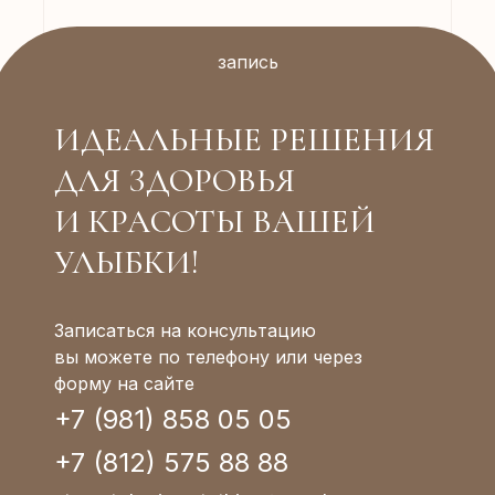
запись
ИДЕАЛЬНЫЕ РЕШЕНИЯ
ДЛЯ ЗДОРОВЬЯ
И КРАСОТЫ ВАШЕЙ
УЛЫБКИ!
Записаться на консультацию
вы можете по телефону или через
форму на сайте
+7 (981) 858 05 05
+7 (812) 575 88 88