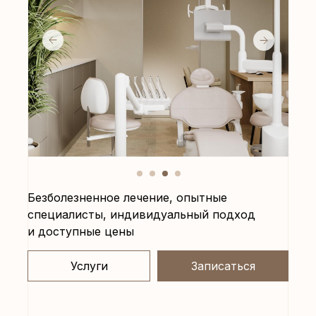
Безболезненное лечение, опытные
специалисты, индивидуальный подход
и доступные цены
Услуги
Записаться