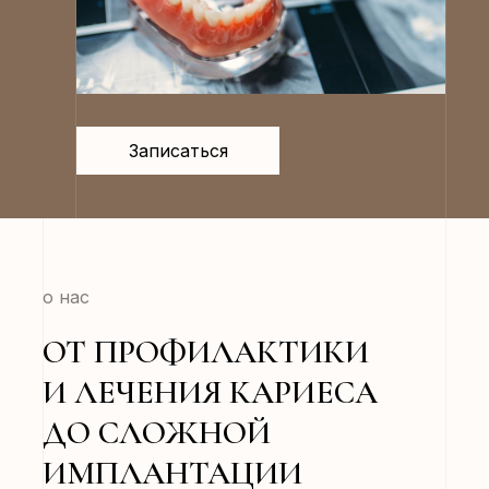
Записаться
о нас
ОТ ПРОФИЛАКТИКИ
И ЛЕЧЕНИЯ КАРИЕСА
ДО СЛОЖНОЙ
ИМПЛАНТАЦИИ