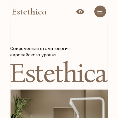
Estethica
Современная стоматология
европейского уровня